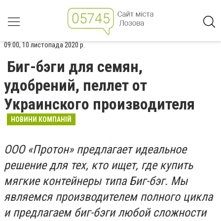
09:00, 10 листопада 2020 р.
Биг-бэги для семян,
удобрений, пеллет от
Украинского производителя
НОВИНИ КОМПАНІЙ
ООО «Протон» предлагает идеальное
решение для тех, кто ищет, где купить
мягкие контейнеры типа Биг-бэг. Мы
являемся производителем полного цикла
и предлагаем биг-бэги
любой сложности