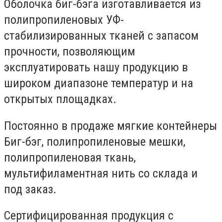
Оболочка биг-бэга изготавливается из
полипропиленовых УФ-
стабилизированных тканей с запасом
прочности, позволяющим
эксплуатировать нашу продукцию в
широком диапазоне температур и на
открытых площадках.
Постоянно в продаже мягкие контейнеры
Биг-бэг, полипропиленовые мешки,
полипропиленовая ткань,
мультифиламентная нить со склада и
под заказ.
Сертифицированная продукция с