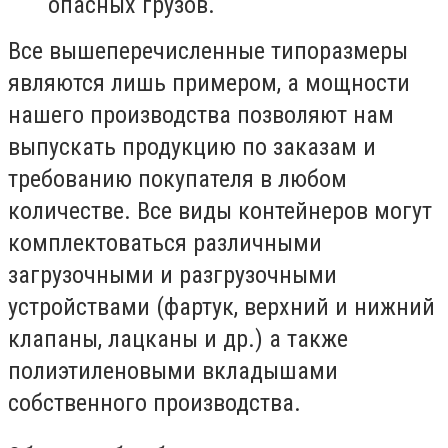
опасных грузов.
Все вышеперечисленные типоразмеры
являются лишь примером, а мощности
нашего производства позволяют нам
выпускать продукцию по заказам и
требованию покупателя в любом
количестве. Все виды контейнеров могут
комплектоваться различными
загрузочными и разгрузочными
устройствами (фартук, верхний и нижний
клапаны, лацканы и др.) а также
полиэтиленовыми вкладышами
собственного производства.