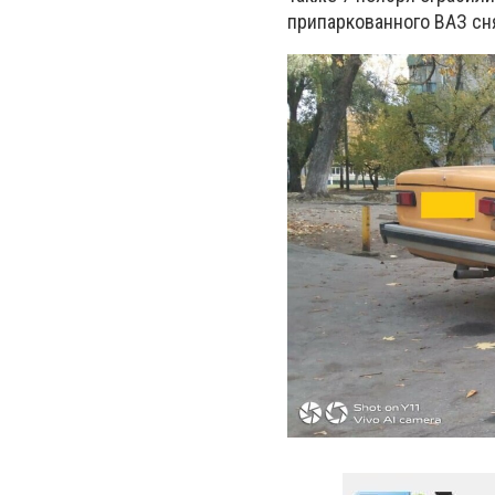
припаркованного ВАЗ сня