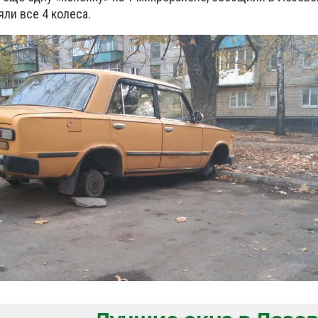
ли все 4 колеса.