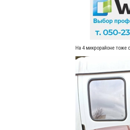
На 4 микрорайоне тоже о