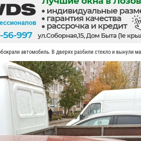
бокрали автомобиль. В дверях разбили стекло и вынули м