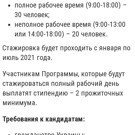
полное рабочее время (9:00-18:00) –
30 человек;
неполное рабочее время (9:00-13:00
или 14:00-18:00) – 20 человек.
Стажировка будет проходить с января по
июль 2021 года.
Участникам Программы, которые будут
стажироваться полный рабочий день
выплатят стипендию – 2 прожиточных
минимума.
Требования к кандидатам: