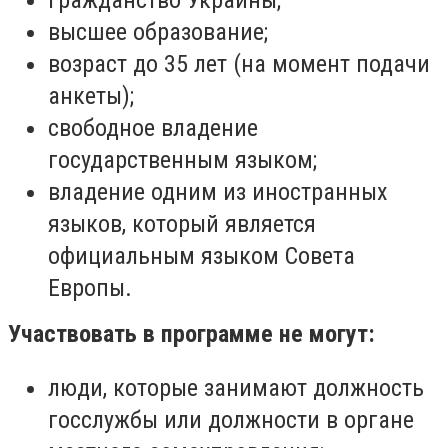
гражданство Украины;
высшее образование;
возраст до 35 лет (на момент подачи
анкеты);
свободное владение
государственным языком;
владение одним из иностранных
языков, который является
официальным языком Совета
Европы.
Участвовать в программе не могут:
люди, которые занимают должность
госслужбы или должности в органе