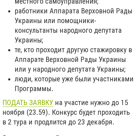
местного самоуправления;
работники Аппарата Верховной Рады
Украины или помощники-
консультанты народного депутата
Украины;
те, кто проходит другую стажировку в
Аппарате Верховной Рады Украины
или у народного депутата Украины;
люди, которые уже были участниками
Программы.
ПОДАТЬ ЗАЯВКУ
на участие нужно до 15
ноября (23.59). Конкурс будет проходить
в 2 тура и продлится до 23 декабря.