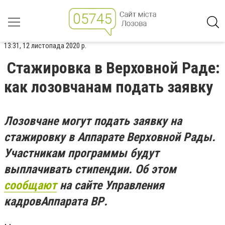
13:31, 12 листопада 2020 р.
Стажировка в Верховной Раде:
как лозовчанам подать заявку
Лозовчане могут подать заявку на
стажировку в Аппарате Верховной Рады.
Участникам программы будут
выплачивать стипендии. Об этом
сообщают
на сайте Управления
кадровАппарата ВР.