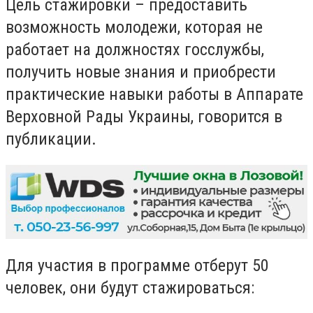
Цель стажировки – предоставить
возможность молодежи, которая не
работает на должностях госслужбы,
получить новые знания и приобрести
практические навыки работы в Аппарате
Верховной Рады Украины, говорится в
публикации.
Для участия в программе отберут 50
человек, они будут стажироваться: