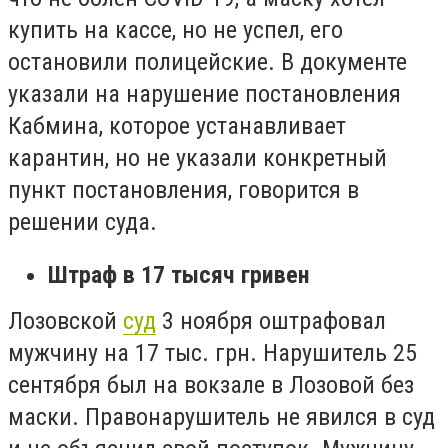
купить на кассе, но не успел, его
остановили полицейские. В документе
указали на нарушение постановления
Кабмина, которое устанавливает
карантин, но не указали конкретный
пункт постановления, говорится в
решении суда.
Штраф в 17 тысяч гривен
Лозовской
суд
3 ноября оштрафовал
мужчину на 17 тыс. грн. Нарушитель 25
сентября был на вокзале в Лозовой без
маски. Правонарушитель не явился в суд