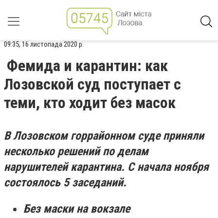
09:35, 16 листопада 2020 р.
Фемида и карантин: как
Лозовской суд поступает с
теми, кто ходит без масок
В Лозовском горрайонном суде
приняли
несколько решений п
о делам
нарушителей карантина. С
начала ноября
состоялось 5 заседаний.
Без маски на вокзале