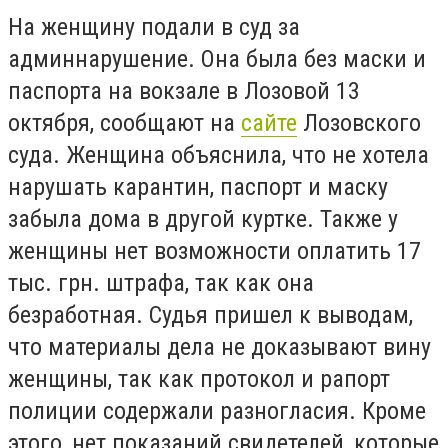
На женщину подали в суд за
админнарушение. Она была без маски и
паспорта на вокзале в Лозовой 13
октября, сообщают на
сайте
Лозовского
суда. Женщина объяснила, что не хотела
нарушать карантин, паспорт и маску
забыла дома в другой куртке. Также у
женщины нет возможности оплатить 17
тыс. грн. штрафа, так как она
безработная.
Судья пришел к выводам,
что материалы дела не доказывают вину
женщины, так как протокол и рапорт
полиции содержали разногласия. Кроме
этого, нет показаний свидетелей, которые