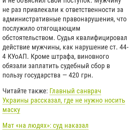
и не объяснил свой поступок. Мужчину
не раз привлекали к ответственности за
административные правонарушения, что
послужило отягощающим
обстоятельством. Судья квалифицировал
действие мужчины, как нарушение ст. 44-
4 КУоАП. Кроме штрафа, виновного
обязали заплатить судебный сбор в
пользу государства — 420 грн.
Читайте также:
Главный санврач
Украины рассказал, где не нужно носить
маску
Мат «на людях»: суд наказал