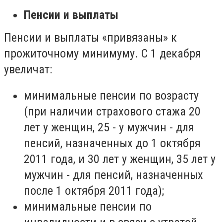
Пенсии и выплаты
Пенсии и выплаты «привязаны»
к
прожиточному минимуму.
С
1 декабря
увеличат:
м
инимальные пенсии по возрасту
(при наличии страхового стажа 20
лет у женщин, 25 - у мужчин - для
пенсий, назначенных до 1 октября
2011 года, и 30 лет у женщин, 35 лет у
мужчин - для пенсий, назначенных
после 1 октября 2011 года)
;
м
инимальные пенсии по