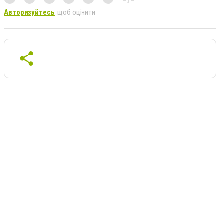
Авторизуйтесь
, щоб оцінити