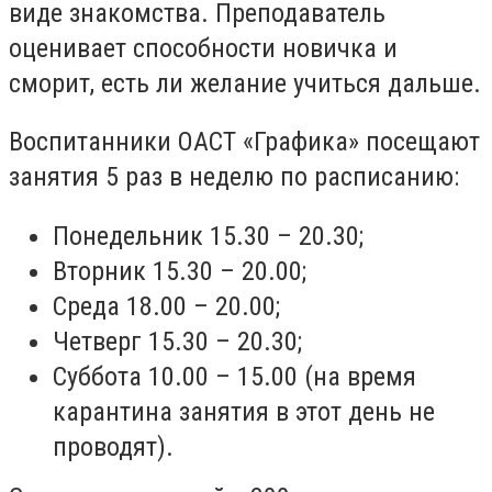
виде знакомства. Преподаватель
оценивает способности новичка и
сморит, есть ли желание учиться дальше.
Воспитанники ОАСТ «Графика» посещают
занятия 5 раз в неделю по расписанию:
Понедельник 15.30 – 20.30;
Вторник 15.30 – 20.00;
Среда 18.00 – 20.00;
Четверг 15.30 – 20.30;
Суббота 10.00 – 15.00 (на время
карантина занятия в этот день не
проводят
).