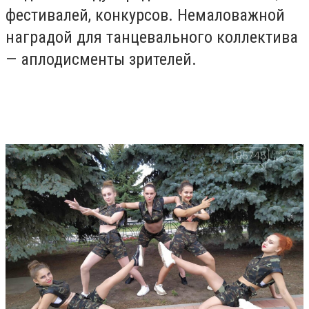
фестивалей, конкурсов. Немаловажной
наградой для танцевального коллектива
— аплодисменты зрителей.