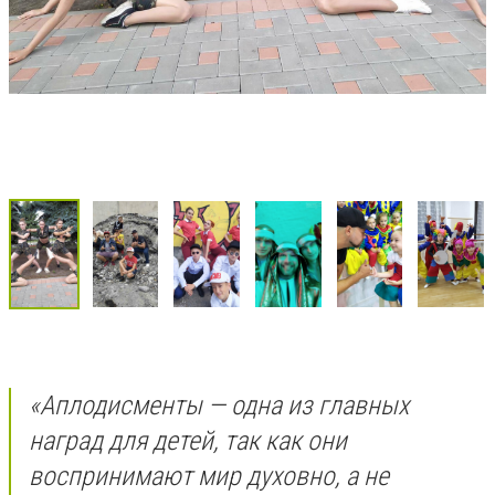
«Аплодисменты — одна из главных
наград для детей, так как они
воспринимают мир духовно, а не