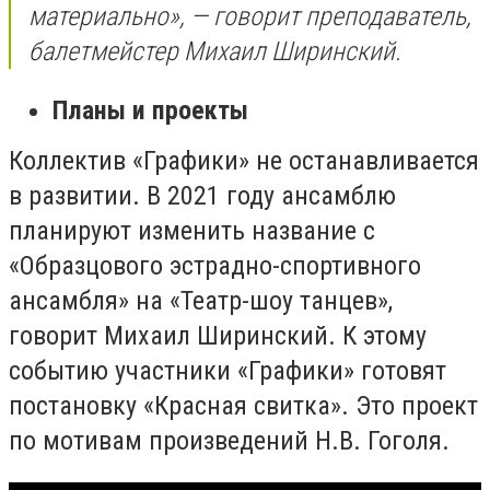
материально», — говорит преподаватель,
балетмейстер Михаил Ширинский.
Планы и проекты
Коллектив «Графики» не останавливается
в развитии. В 2021 году ансамблю
планируют изменить название с
«Образцового эстрадно-спортивного
ансамбля» на «Театр-шоу танцев»,
говорит Михаил Ширинский. К этому
событию участники «Графики» готовят
постановку «Красная свитка». Это проект
по мотивам произведений Н.В. Гоголя.