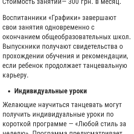
Стоимость занятий— 300 грн. в месяц.
Воспитанники «Графики» завершают
свои занятия одновременно с
окончанием общеобразовательных школ.
Выпускники получают свидетельства о
прохождении обучения и рекомендации,
если ребенок продолжает танцевальную
карьеру.
Индивидуальные уроки
Желающие научиться танцевать могут
получить индивидуальные уроки по
короткой программе — «Любой стиль за
неделю». Программа предусматривает