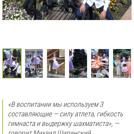
«В воспитании мы используем 3
составляющие — силу атлета, гибкость
гимнаста и выдержку шахматиста», —
говорит Михаил Ширинский.