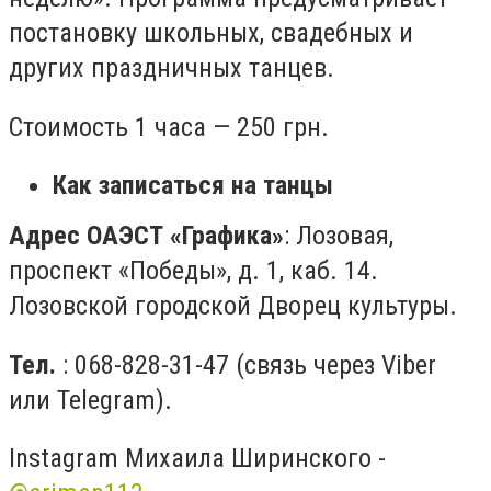
постановку школьных, свадебных и
других праздничных танцев.
Стоимость 1 часа — 250 грн.
Как записаться на танцы
Адрес ОАЭСТ «Графика»
: Лозовая,
проспект «Победы», д. 1, каб. 14.
Лозовской городской Дворец культуры.
Тел.
:
068-828-31-47 (
связь через
Viber
или Telegram
).
Instagram Михаила Ширинского -