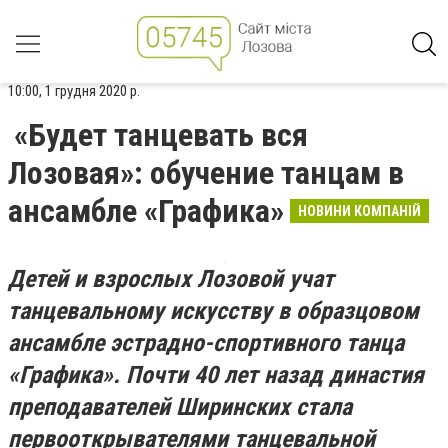
10:00, 1 грудня 2020 р.
«Будет танцевать вся
Лозовая»: обучение танцам в
ансамбле «Графика»
НОВИНИ КОМПАНІЙ
Детей и взрослых Лозовой учат
танцевальному искусству в
образцовом
ансамбле эстрадно-спортивного танца
«Графика». Почти 40 лет назад династия
преподавателей Ширинских стала
первооткрывателями танцевальной