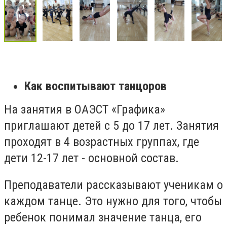
Как воспитывают танцоров
На занятия в ОАЭСТ «Графика»
приглашают детей с 5 до 17 лет. Занятия
проходят в 4 возрастных группах, где
дети 12-17 лет - основной состав.
Преподаватели рассказывают ученикам о
каждом танце. Это нужно для того, чтобы
ребенок понимал значение танца, его