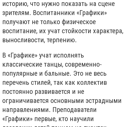
историю, что нужно показать на сцене
зрителям. Воспитанники «Графики»
получают не только физическое
воспитание, их учат стойкости характера,
выносливости, терпению.
В «Графике» учат исполнять
классические танцы, современно-
популярные и бальные. Это не весь
перечень стилей, так как коллектив
постоянно развивается и не
ограничивается основными эстрадными
направлениями. Преподаватели
«Графики» первые, кто научили