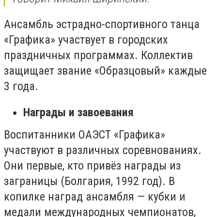
Ансамбль эстрадно-спортивного танца
«Графика» участвует в городских
праздничных программах. Коллектив
защищает звание «Образцовый» каждые
3 года.
Награды и завоевания
Воспитанники ОАЭСТ «Графика»
участвуют в различных соревнованиях.
Они первые, кто привёз награды из
заграницы (Болгария, 1992 год). В
копилке наград ансамбля — кубки и
медали международных чемпионатов,