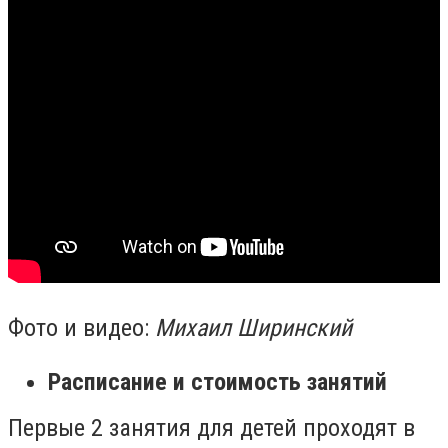
Фото и видео:
Михаил Ширинский
Расписание и стоимость занятий
Первые 2 занятия для детей проходят в