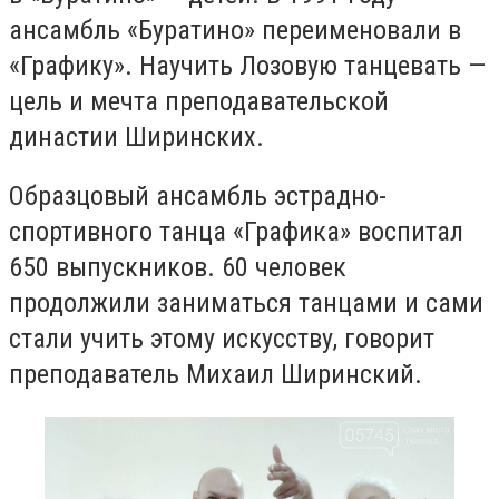
ансамбль «Буратино» переименовали в
«Графику». Научить Лозовую танцевать —
цель и мечта преподавательской
династии Ширинских.
Образцовый ансамбль эстрадно-
спортивного танца «Графика» воспитал
650 выпускников. 60 человек
продолжили заниматься танцами и сами
стали учить этому искусству, говорит
преподаватель Михаил Ширинский.