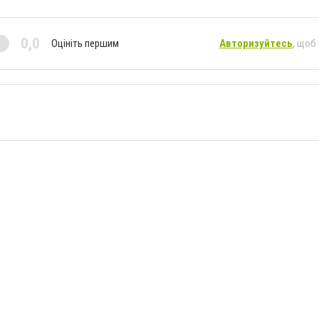
0,0
Оцініть першим
Авторизуйтесь
, щоб