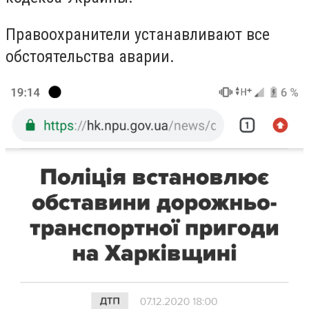
Правоохранители устанавливают все
обстоятельства аварии.