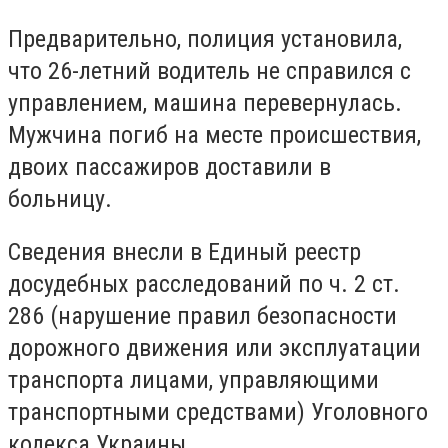
Предварительно, полиция установила,
что 26-летний водитель не справился с
управлением, машина перевернулась.
Мужчина погиб на месте происшествия,
двоих пассажиров доставили в
больницу.
Сведения внесли в Единый реестр
досудебных расследований по ч. 2 ст.
286 (нарушение правил безопасности
дорожного движения или эксплуатации
транспорта лицами, управляющими
транспортными средствами) Уголовного
кодекса Украины.