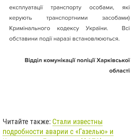
Читайте также:
Стали известны
подробности аварии с «Газелью» и