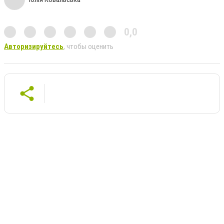
0,0
Авторизируйтесь
, чтобы оценить