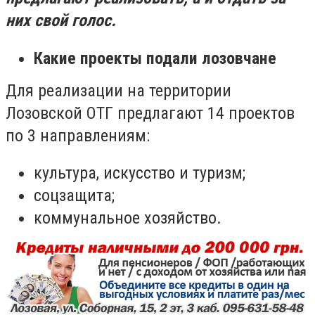
них свой голос.
Какие проекты подали лозовчане
Для реализации на территории
Лозовской ОТГ предлагают 14 проектов
по 3 направлениям:
культура, искусство и туризм;
соцзащита;
коммунальное хозяйство.