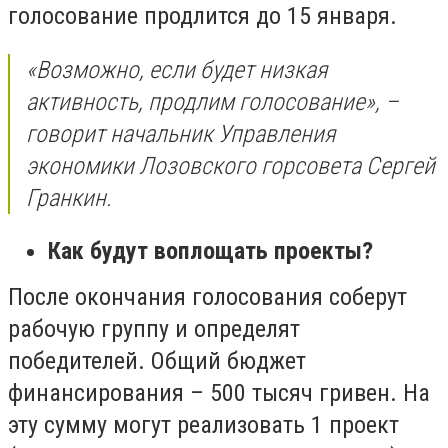
голосование продлится до 15 января.
«Возможно, если будет низкая
активность, продлим голосование», –
говорит начальник Управления
экономики Лозовского горсовета Сергей
Гранкин.
Как будут воплощать проекты?
После окончания голосования соберут
рабочую группу и определят
победителей. Общий бюджет
финансирования – 500 тысяч гривен. На
эту сумму могут реализовать 1 проект