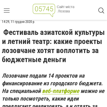
14:29, 11 грудня 2020 р.
Фестиваль азиатской культуры
и летний театр: какие проекты
лозовчане хотят воплотить за
бюджетные деньги
Лозовчане подали 14 проектов на
финансирование из городского бюджета.
На специальной
веб-платформе
можно не
только посмотреть, какие идеи
предлагают реализовать, а и отдать за