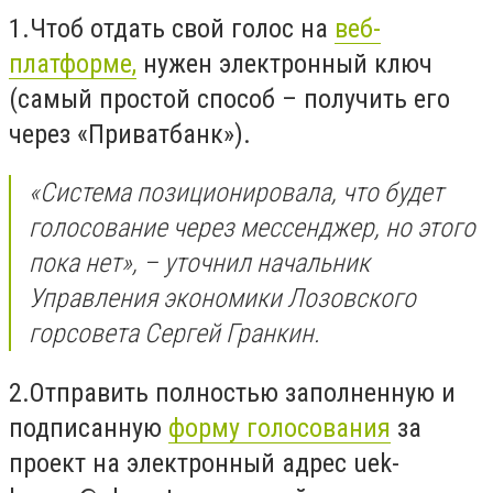
1.Чтоб отдать свой голос на
веб-
платформе,
нужен электронный ключ
(самый простой способ – получить его
через «Приватбанк»).
«Система позиционировала, что будет
голосование через мессенджер, но этого
пока нет», – уточнил начальник
Управления экономики Лозовского
горсовета Сергей Гранкин.
2.
Отправить полностью заполненную и
подписанную
форму голосования
за
проект на электронный адрес
uek-