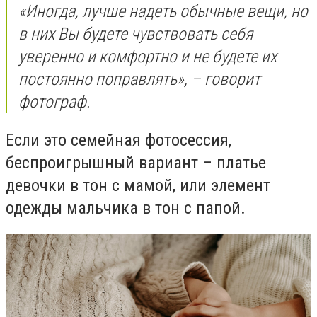
«Иногда, лучше надеть обычные вещи, но
в них Вы будете чувствовать себя
уверенно и комфортно и не будете их
постоянно поправлять», – говорит
фотограф.
Если это семейная фотосессия,
беспроигрышный вариант – платье
девочки в тон с мамой, или элемент
одежды мальчика в тон с папой.