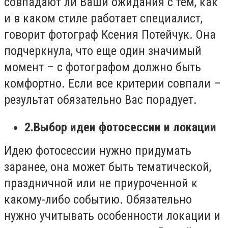
совпадают ли Ваши ожидания с тем, как
и в каком стиле работает специалист,
говорит фотограф Ксения Потейчук. Она
подчеркнула, что еще один значимый
момент – с фотографом должно быть
комфортно. Если все критерии совпали –
результат обязательно Вас порадует.
2.Выбор идеи фотосессии и локации
Идею фотосессии нужно придумать
заранее, она может быть тематической,
праздничной или не приуроченной к
какому-либо событию. Обязательно
нужно учитывать особенности локации и