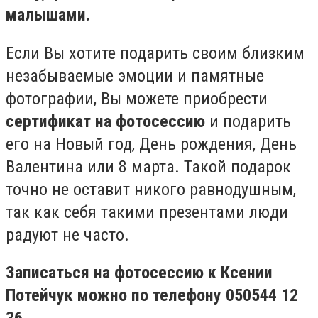
малышами.
Если Вы хотите подарить своим близким
незабываемые эмоции и памятные
фотографии, Вы можете приобрести
сертификат на фотосессию
и подарить
его на Новый год, День рождения, День
Валентина или 8 марта. Такой подарок
точно не оставит никого равнодушным,
так как себя такими презентами люди
радуют не часто.
Записаться на фотосессию к Ксении
Потейчук можно по телефону 050544 12