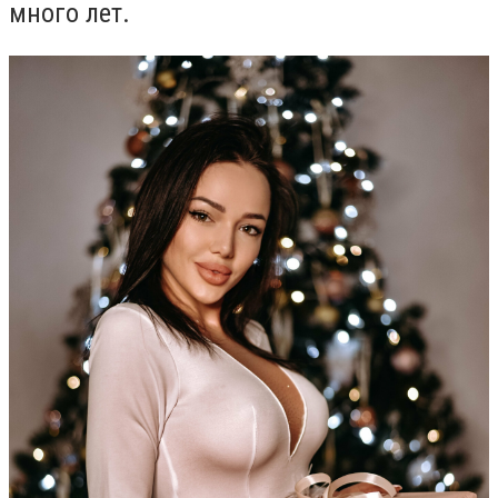
много лет.