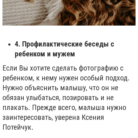
4. Профилактические беседы с
ребенком и мужем
Если Вы хотите сделать фотографию с
ребенком, к нему нужен особый подход.
Нужно объяснить малышу, что он не
обязан улыбаться, позировать и не
плакать. Прежде всего, малыша нужно
заинтересовать, уверена Ксения
Потейчук.