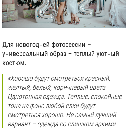
Для новогодней фотосессии –
универсальный образ – теплый уютный
костюм.
«Хорошо будут смотреться красный,
желтый, белый, коричневый цвета.
Однотонная одежда. Теплые, спокойные
тона на фоне любой елки будут
смотреться хорошо. Не самый лучший
вариант – одежда со слишком яркими