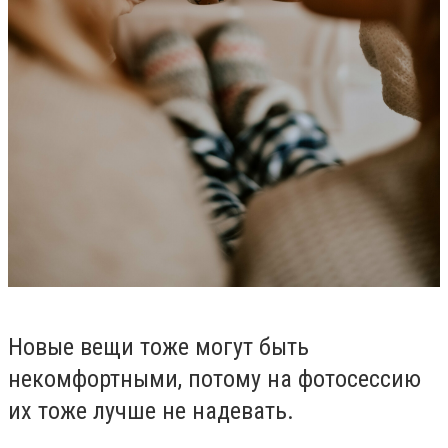
Новые вещи тоже могут быть
некомфортными, потому на фотосессию
их тоже лучше не надевать.