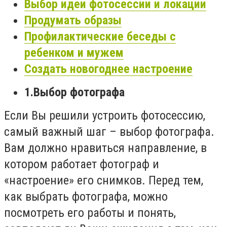
Выбор идеи фотосессии и локации
Продумать образы
Профилактические беседы с
ребенком и мужем
Создать новогоднее настроение
1.Выбор фотографа
Если Вы решили устроить фотосессию,
самый важный шаг – выбор фотографа.
Вам должно нравиться направление, в
котором работает фотограф и
«настроение» его снимков. Перед тем,
как выбрать фотографа, можно
посмотреть его работы и понять,