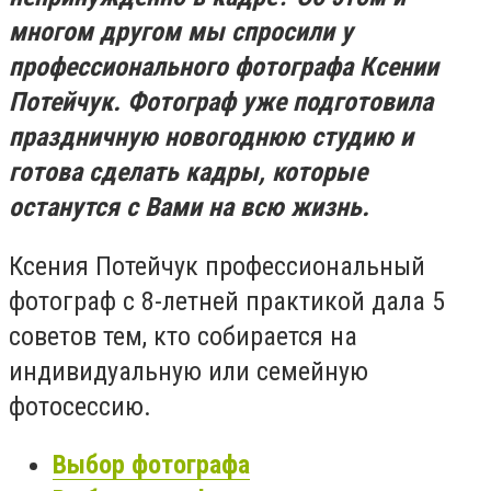
многом другом мы спросили
у
профессионального фотографа Ксении
Потейчук. Фотограф уже подготовила
праздничную новогоднюю студию и
готова сделать кадры, которые
останутся с Вами на всю жизнь.
Ксения Потейчук профессиональный
фотограф с 8-летней практикой дала 5
советов тем, кто собирается на
индивидуальную или семейную
фотосессию.
Выбор фотографа