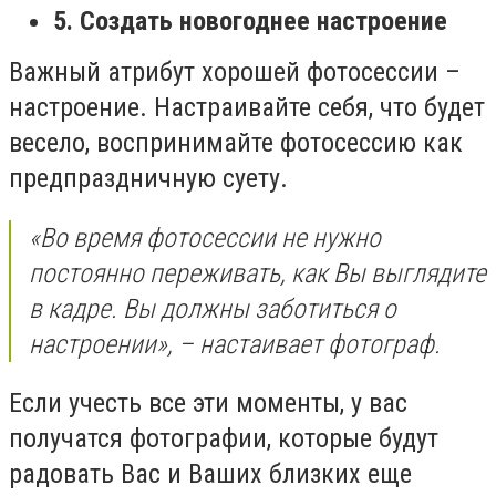
5. Создать новогоднее настроение
Важный атрибут хорошей фотосессии –
настроение. Настраивайте себя, что будет
весело, воспринимайте фотосессию как
предпраздничную суету.
«Во время фотосессии не нужно
постоянно переживать, как Вы выглядите
в кадре. Вы должны заботиться о
настроении», – настаивает фотограф.
Если учесть все эти моменты, у вас
получатся фотографии, которые будут
радовать Вас и Ваших близких еще