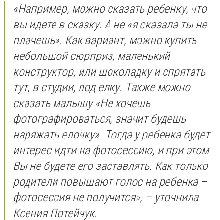
«Например, можно сказать ребенку, что
вы идете в сказку. А не «я сказала ты не
плачешь». Как вариант, можно купить
небольшой сюрприз, маленький
конструктор, или шоколадку и спрятать
тут, в студии, под елку. Также можно
сказать малышу «Не хочешь
фотографироваться, значит будешь
наряжать елочку». Тогда у ребенка будет
интерес идти на фотосессию, и при этом
Вы не будете его заставлять. Как только
родители повышают голос на ребенка –
фотосессия не получится», – уточнила
Ксения Потейчук.