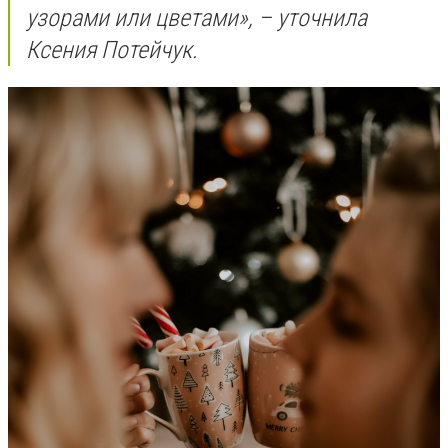
узорами или цветами», – уточнила
Ксения Потейчук.