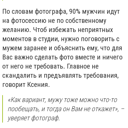
По словам фотографа, 90% мужчин идут
на фотосессию не по собственному
желанию. Чтоб избежать неприятных
моментов в студии, нужно поговорить с
мужем заранее и объяснить ему, что для
Вас важно сделать фото вместе и ничего
от него не требовать. Главное не
скандалить и предъявлять требования,
говорит Ксения.
«Как вариант, мужу тоже можно что-то
пообещать, и тогда он Вам не откажет», –
уверяет фотограф.