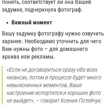
понять, соответствует ли она Вашей
задумке, подчеркнула фотограф.
Важный момент
Вашу задумку фотографу нужно озвучить
заранее. Необходимо уточнить для чего
Вам нужны фото – для домашнего
архива или рекламы.
«Если не договориться сразу обо всех
нюансах, потом в процессе будет много
невыясненных моментов, Ваше
настроение испортится и хороших фото
не выйдет», – говорит Ксения Потейчук.