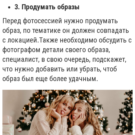
3. Продумать образы
Перед фотосессией нужно продумать
образ, по тематике он должен совпадать
с локацией.Также необходимо обсудить с
фотографом детали своего образа,
специалист, в свою очередь, подскажет,
что нужно добавить или убрать, чтоб
образ был еще более удачным.