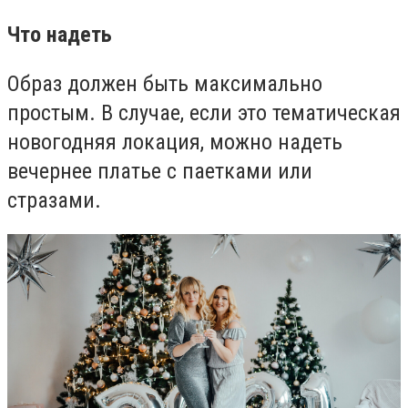
Что надеть
Образ должен быть максимально
простым. В случае, если это тематическая
новогодняя локация, можно надеть
вечернее платье с паетками или
стразами.