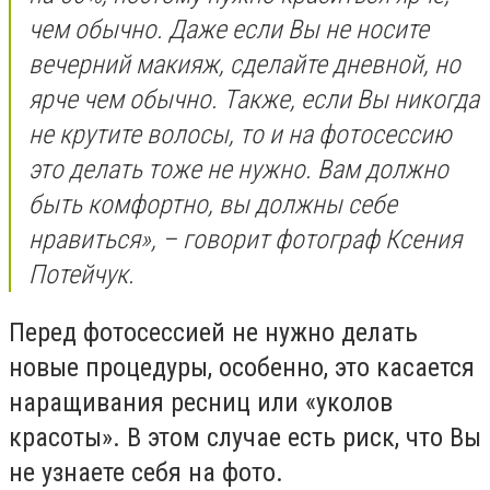
чем обычно. Даже если Вы не носите
вечерний макияж, сделайте дневной, но
ярче чем обычно. Также, если Вы никогда
не крутите волосы, то и на фотосессию
это делать тоже не нужно. Вам должно
быть комфортно, вы должны себе
нравиться», – говорит фотограф Ксения
Потейчук.
Перед фотосессией не нужно делать
новые процедуры, особенно, это касается
наращивания ресниц или «уколов
красоты». В этом случае есть риск, что Вы
не узнаете себя на фото.