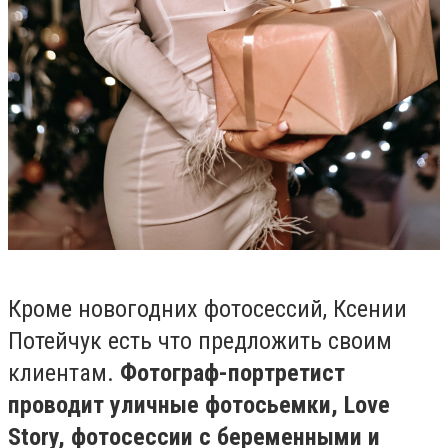
Кроме новогодних фотосессий, Ксении
Потейчук есть что предложить своим
клиентам.
Фотограф-портретист
проводит уличные фотосьемки, Love
Story, фотосессии с беременными и