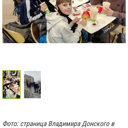
Фото: страница Владимира Донского в