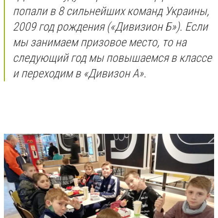
попали в 8 сильнейших команд Украины,
2009 год рождения («Дивизион Б»). Если
мы занимаем призовое место, то на
следующий год мы повышаемся в классе
и переходим в «Дивизон А».