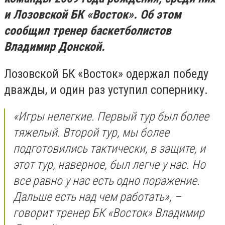
и Лозовской БК «Восток». Об этом
сообщил тренер баскетболистов
Владимир Донской.
Лозовской БК «Восток» одержал победу
дважды, и один раз уступил сопернику.
«Игры нелегкие. Первый тур был более
тяжелый. Второй тур, мы более
подготовились тактически, в защите, и
этот тур, наверное, был легче у нас. Но
все равно у нас есть одно поражение.
Дальше есть над чем работать», –
говорит тренер БК «Восток» Владимир