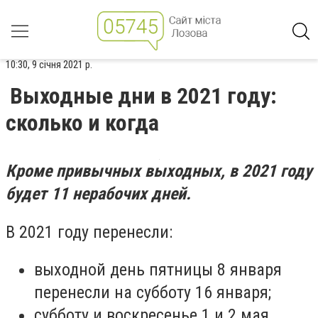
10:30, 9 січня 2021 р.
Выходные дни в 2021 году:
сколько и когда
Кроме привычных выходных, в 2021 году
будет 11 нерабочих дней.
В 2021 году перенесли:
выходной день пятницы 8 января
перенесли на субботу 16 января;
субботу и воскресенье 1 и 2 мая