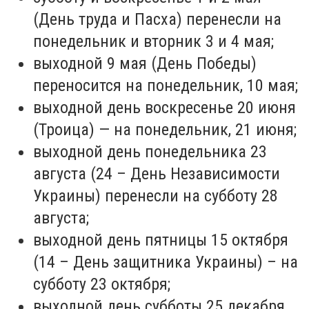
(День труда и Пасха) перенесли на
понедельник и вторник 3 и 4 мая;
выходной 9 мая (День Победы)
переносится на понедельник, 10 мая;
выходной день воскресенье 20 июня
(Троица) — на понедельник, 21 июня;
выходной день понедельника 23
августа (24 – День Независимости
Украины) перенесли на субботу 28
августа;
выходной день пятницы 15 октября
(14 – День защитника Украины) – на
субботу 23 октября;
выходной день субботы 25 декабря