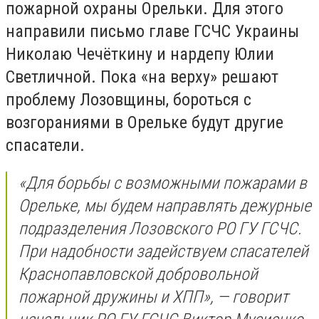
пожарной охраны Орельки. Для этого
направили письмо главе ГСЧС Украины
Николаю Чечёткину и нардепу Юлии
Светличной. Пока «на верху» решают
проблему Лозовщины, бороться с
возгораниями в Орельке будут другие
спасатели.
«Для борьбы с возможными пожарами в
Орельке, мы будем направлять дежурные
подразделения Лозовского РО ГУ ГСЧС.
При надобности задействуем спасателей
Краснопавловской добровольной
пожарной дружины и ХПП», — говорит