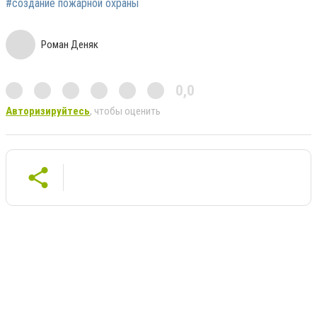
#создание пожарной охраны
Роман Деняк
0,0
Авторизируйтесь
, чтобы оценить