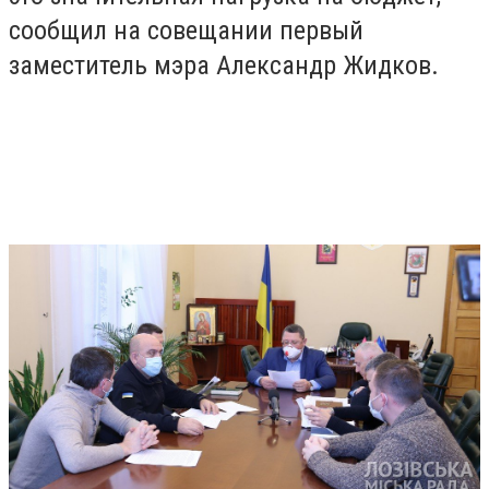
сообщил на совещании первый
заместитель мэра Александр Жидков.