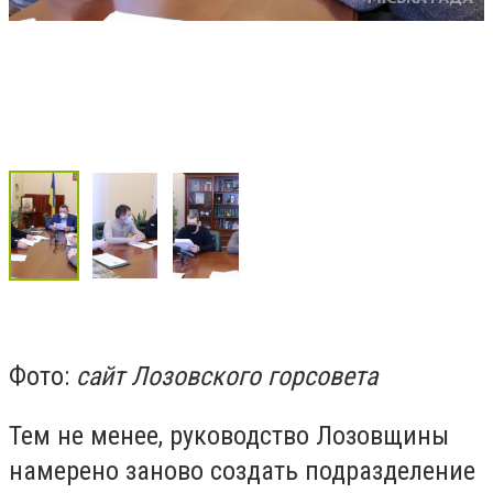
Фото:
сайт Лозовского горсовета
Тем не менее, руководство Лозовщины
намерено заново создать подразделение