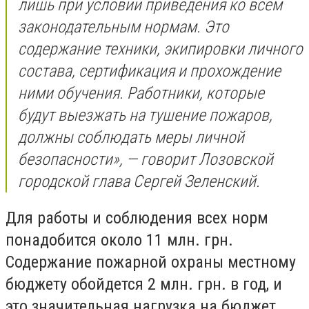
лишь при условии приведения ко всем
законодательным нормам. Это
содержание техники, экипировки личного
состава, сертификация и прохождение
ними обучения. Работники, которые
будут выезжать на тушение пожаров,
должны соблюдать меры личной
безопасности», — говорит Лозовской
городской глава Сергей Зеленский.
Для работы и соблюдения всех норм
понадобится около 11 млн. грн.
Содержание пожарной охраны местному
бюджету обойдется 2 млн. грн. в год, и
это значительная нагрузка на бюджет,