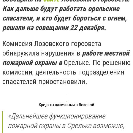
Как дальше б
удут работать
орельские
спасатели, и кто будет бороться с огнем,
решали на совещании 22 декабря.
Комиссия Лозовского горсовета
обнаружила нарушения в
работе местной
пожарной охраны в
Орельке. По решению
комиссии, деятельность подразделения
спасателей приостановили.
Кредиты наличными в Лозовой
«Дальнейшее функционирование
пожарной охраны в Орельке возможно,