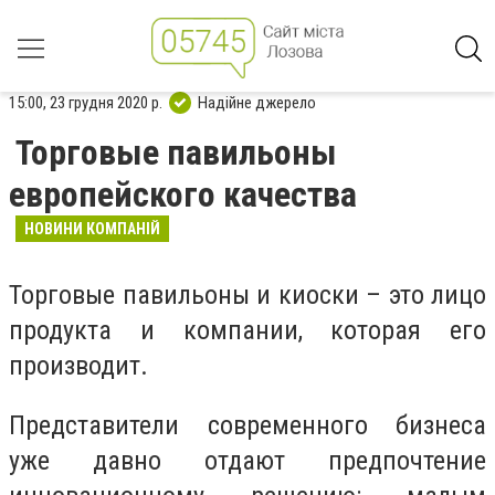
15:00, 23 грудня 2020 р.
Надійне джерело
Торговые павильоны
европейского качества
НОВИНИ КОМПАНІЙ
Торговые павильоны и киоски – это лицо
продукта и компании, которая его
производит.
Представители современного бизнеса
уже давно отдают предпочтение