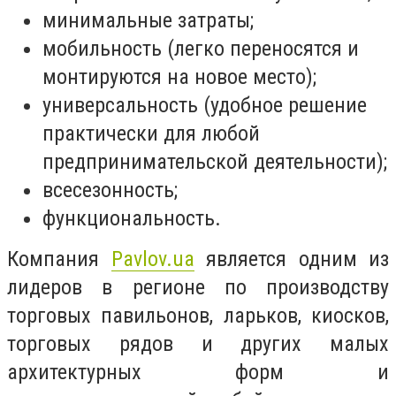
минимальные затраты;
мобильность (легко переносятся и
монтируются на новое место);
универсальность (удобное решение
практически для любой
предпринимательской деятельности);
всесезонность;
функциональность.
Компания
Pavlov.ua
является одним из
лидеров в регионе по производству
торговых павильонов, ларьков, киосков,
торговых рядов и других малых
архитектурных форм и