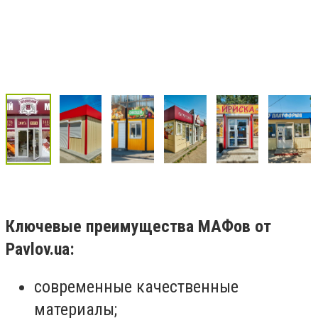
Ключевые преимущества МАФов от
Pavlov.ua:
современные качественные
материалы;