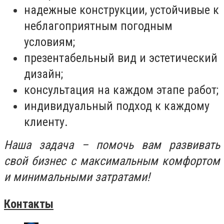
надежные конструкции, устойчивые к
неблагоприятным погодным
условиям;
презентабельный вид и эстетический
дизайн;
консультация на каждом этапе работ;
индивидуальный подход к каждому
клиенту.
Наша задача – помочь вам развивать
свой бизнес с максимальным комфортом
и минимальными затратами!
Контакты