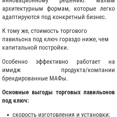
инновационному решению: малым
архитектурным формам, которые легко
адаптируются под конкретный бизнес.
К тому же, стоимость торгового
павильона под ключ гораздо ниже, чем
капитальной постройки.
Особенно эффективно работает на
имидж продукта/компании
брендированные МАФы.
Основные выгоды торговых павильонов
под ключ:
скорость изготовления и установки;