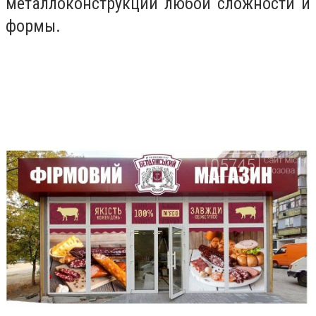
металлоконструкций любой сложности и
формы.