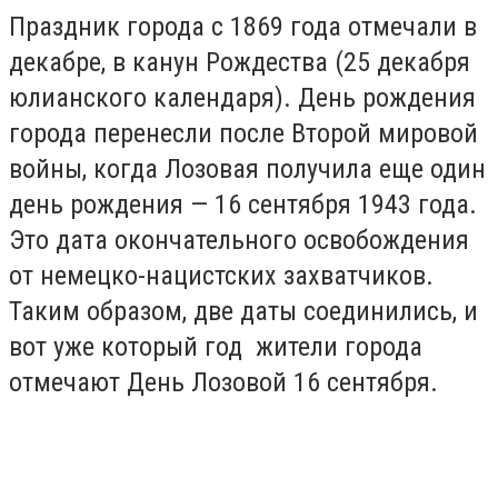
Праздник города с 1869 года отмечали в
декабре, в канун Рождества (25 декабря
юлианского календаря). День рождения
города перенесли после Второй мировой
войны, когда Лозовая получила еще один
день рождения — 16 сентября 1943 года.
Это дата окончательного освобождения
от немецко-нацистских захватчиков.
Таким образом, две даты соединились, и
вот уже который год жители города
отмечают День Лозовой 16 сентября.