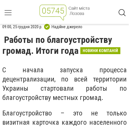
09:00, 25 грудня 2020 р.
Надійне джерело
Работы по благоустройству
громад. Итоги года
НОВИНИ КОМПАНІЙ
С начала запуска процесса
децентрализации, по всей территории
Украины стартовали работы по
благоустройству местных громад.
Благоустройство – это не только
визитная карточка каждого населенного