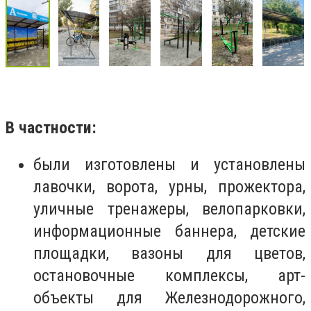
В частности:
были изготовлены и установлены
лавочки, ворота, урны, прожектора,
уличные тренажеры, велопарковки,
информационные баннера, детские
площадки, вазоны для цветов,
остановочные комплексы, арт-
объекты для Железнодорожного,