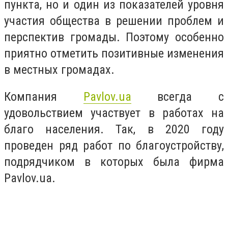
пункта, но и один из показателей уровня
участия общества в решении проблем и
перспектив громады. Поэтому особенно
приятно отметить позитивные изменения
в местных громадах.
Компания
Pavlov.ua
всегда с
удовольствием участвует в работах на
благо населения. Так, в 2020 году
проведен ряд работ по благоустройству,
подрядчиком в которых была фирма
Pavlov.ua.