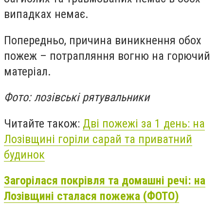
випадках немає.
Попередньо, причина виникнення обох
пожеж – потрапляння вогню на горючий
матеріал.
Фото: лозівські рятувальники
Читайте також:
Дві пожежі за 1 день: на
Лозівщині горіли сарай та приватний
будинок
Загорілася покрівля та домашні речі: на
Лозівщині сталася пожежа (ФОТО)