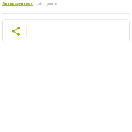
Авторизуйтесь
, щоб оцінити