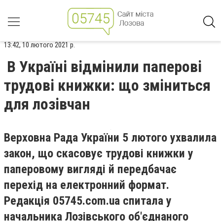
13:42, 10 лютого 2021 р.
В Україні відмінили паперові
трудові книжки: що зміниться
для лозівчан
Верховна Рада України 5 лютого ухвалила
закон, що скасовує трудові книжки у
паперовому вигляді й передбачає
перехід на електронний формат.
Редакція 05745.com.ua спитала у
начальника Лозівського об'єднаного