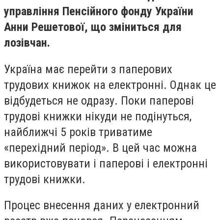
управління Пенсійного фонду України
Анни Решетової, що зміниться для
лозівчан.
Україна має перейти з паперових
трудових книжок на електронні. Однак це
відбудеться не одразу. Поки паперові
трудові книжки нікуди не подінуться,
найближчі 5 років триватиме
«перехідний період». В цей час можна
використовувати і паперові і електронні
трудові книжки.
Процес внесення даних у електронний