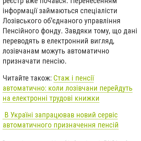
реєстр вже почався. Перенесенням
інформації займаються спеціалісти
Лозівського об'єднаного управління
Пенсійного фонду. Завдяки тому, що дані
переводять в електронний вигляд,
лозівчанам можуть автоматично
призначати пенсію.
Читайте також:
Стаж і пенсії
автоматично: коли лозівчани перейдуть
на електронні трудові книжки
В Україні запрацював новий сервіс
автоматичного призначення пенсій