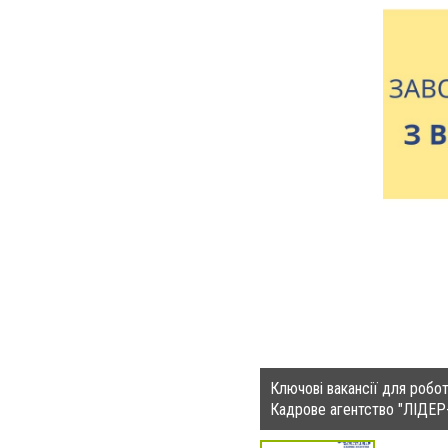
Ключові вакансії для робот
Кадрове агентство "ЛІДЕР