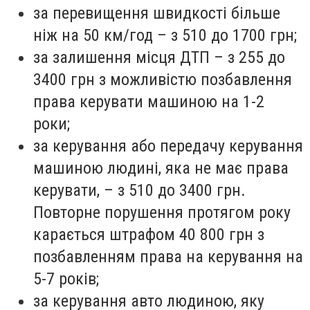
за перевищення швидкості більше
ніж на 50 км/год – з 510 до 1700 грн;
за залишення місця ДТП – з 255 до
3400 грн з можливістю позбавлення
права керувати машиною на 1-2
роки;
за керування або передачу керування
машиною людині, яка не має права
керувати, – з 510 до 3400 грн.
Повторне порушення протягом року
карається штрафом 40 800 грн з
позбавленням права на керування на
5-7 років;
за керування авто людиною, яку