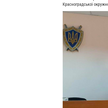
Красноградської окружно