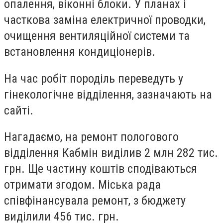
опалення, віконні блоки. У планах і
часткова заміна електричної проводки,
очищення вентиляційної системи та
встановлення кондиціонерів.
На час робіт породіль переведуть у
гінекологічне відділення, зазначають на
сайті.
Нагадаємо, на ремонт пологового
відділення Кабмін виділив 2 млн 282 тис.
грн. Ще частину коштів сподіваються
отримати згодом. Міська рада
співфінансувала ремонт, з бюджету
виділили 456 тис. грн.