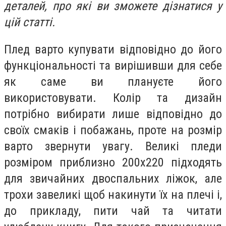
деталей, про які ви зможете дізнатися у
цій статті.
Плед варто купувати відповідно до його
функціональності та вирішивши для себе
як саме ви плануєте його
використовувати. Колір та дизайн
потрібно вибирати лише відповідно до
своїх смаків і побажань, проте на розмір
варто звернути увагу. Великі пледи
розміром приблизно 200х220 підходять
для звичайних двоспальних ліжок, але
трохи завеликі щоб накинути їх на плечі і,
до прикладу, пити чай та читати