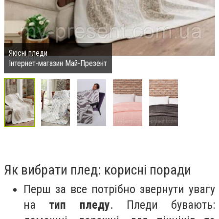
Якісні пледи
Інтернет-магазин Май-Презент
Як вибрати плед: корисні поради
Перш за все потрібно звернути увагу
на
тип пледу
. Пледи бувають: