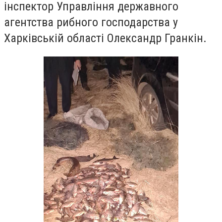
інспектор Упр
авління державного
агентства рибного господарства у
Харківській області Олександр Гранкін
.