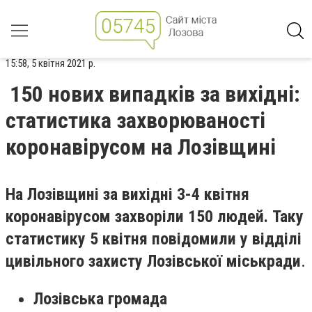
15:58, 5 квітня 2021 р.
150 нових випадків за вихідні:
статистика захворюваності
коронавірусом на Лозівщині
На Лозівщині за вихідні 3-4 квітня
коронавірусом захворіли 150 людей. Таку
статистику 5 квітня повідомили у відділі
цивільного захисту Лозівської міськради
.
Лозівська громада