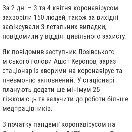
За 2 дні – 3 та 4 квітня коронавірусом
захворіли 150 людей, також за вихідні
зафіксували 3 летальних випадки,
повідомили у відділі цивільного захисту.
Як повідомив заступник Лозівського
міського голови Ашот Керопов, зараз
стаціонар із хворими на коронавірус та
пневмонію заповнений. У стаціонарі
планують додати ще мінімум 25
ліжкомісць та залучити до роботи більше
медпрацівників.
З початку пандемії коронавірусом на