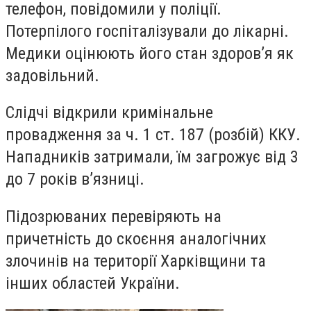
телефон, повідомили у поліції.
Потерпілого госпіталізували до лікарні.
Медики оцінюють його стан здоров’я як
задовільний
.
Слідчі відкрили кримінальне
провадження за ч. 1 ст. 187 (розбій) ККУ.
Нападників затримали, їм загрожує від 3
до 7 років в’язниці.
Підозрюваних перевіряють на
причетність до скоєння аналогічних
злочинів на території Харківщини та
інших областей України.