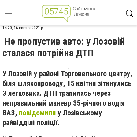
14:20, 16 квітня 2021 р.
Не пропустив авто: у Лозовій
сталася потрійна ДТП
У Лозовій у районі Торговельного центру,
біля шляхопроводу, 15 квітня зіткнулись
3 легковика. ДТП трапилась через
неправильний маневр 35-річного водія
ВАЗ,
повідомили
у Лозівському
райвідділі поліції.