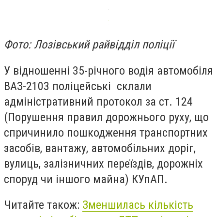
Фото: Лозівський райвідділ поліції
У відношенні 35-річного водія автомобіля
ВАЗ-2103 поліцейські склали
адміністративний протокол за ст. 124
(Порушення правил дорожнього руху, що
спричинило пошкодження транспортних
засобів, вантажу, автомобільних доріг,
вулиць, залізничних переїздів, дорожніх
споруд чи іншого майна) КУпАП.
Читайте також:
Зменшилась кількість