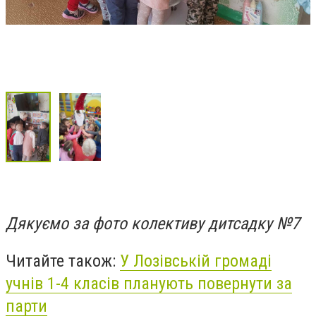
Дякуємо за фото колективу дитсадку №7
Читайте також:
У Лозівській громаді
учнів 1-4 класів планують повернути за
парти