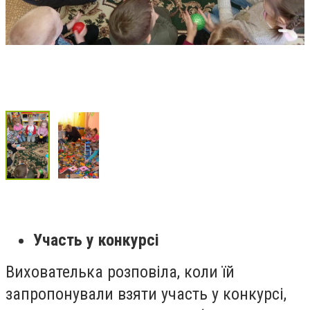
Участь у конкурсі
Вихователька розповіла, коли їй
запропонували взяти участь у конкурсі,