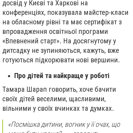
досвід у Києві та Харкові на
конференціях, показувала майстер-класи
на обласному рівні та має сертифікат з
впровадження освітньої програми
«Впевнений старт». На досягнутому у
дитсадку не зупиняються, кажуть, вже
готуються підкорювати нові вершини.
Про дітей та найкраще у роботі
Тамара Шарап говорить, хоче бачити
своїх дітей веселими, щасливими,
вільними у своїх вчинках та думках.
«Посмішка дитини, вогник у її очах, що