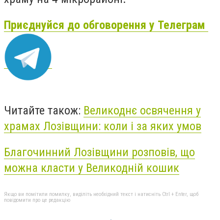
Приєднуйся до обговорення у Телеграм
Читайте також:
Великоднє освячення у
храмах Лозівщини: коли і за яких умов
Благочинний Лозівщини розповів, що
можна класти у Великодній кошик
Якщо ви помітили помилку, виділіть необхідний текст і натисніть Ctrl + Enter, щоб
повідомити про це редакцію