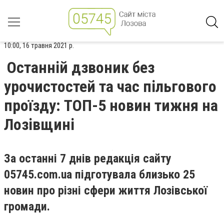
10:00, 16 травня 2021 р.
Останній дзвоник без
урочистостей та час пільгового
проїзду: ТОП-5 новин тижня на
Лозівщині
За останні 7 днів редакція сайту
05745.com.ua підготувала близько 25
новин про різні сфери життя Лозівської
громади.