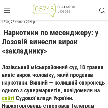
15:34, 25 травня 2021 р.
Наркотики по месенджеру: у
Лозовій винесли вирок
«закладнику»
Лозівський міськрайонний суд 18 травня
виніс вирок чоловіку, який продавав
наркотики. Винний — колишній охоронець
одного з супермаркетів, повідомили на
сайті
Судової влади України.
Наркоторговець створював Телеграм-