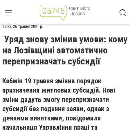
13:22, 26 травня 2021 р.
Уряд знову змінив умови: кому
на Лозівщині автоматично
перепризначать субсидії
Кабмін
19 травня змінив порядок
призначення житлових субсидій. Нові
зміни дадуть змогу перепризначати
субсидії без подання заяви, однак з
деякими винятками, повідомила
начальниця Управління праці та