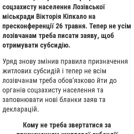
соцзахисту населення Лозівської
міськради Вікторія Кіпкало на
пресконференції 26 травня. Тепер не усім
лозівчанам треба писати заяву, щоб
отримувати субсидію.
Уряд знову змінив правила призначення
житлових субсидій і тепер не всім
лозівчанам треба обов’язково йти до
органів соцзахисту населення та
заповнювати нові бланки заяв та
декларацій.
Кому не треба звертатися за