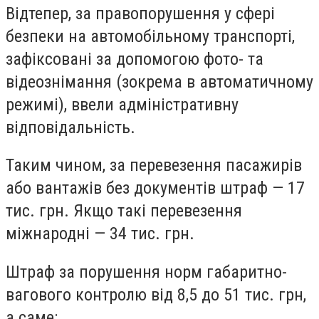
Відтепер, за правопорушення у сфері
безпеки на автомобільному транспорті,
зафіксовані за допомогою фото- та
відеознімання (зокрема в автоматичному
режимі),
ввели адміністративну
відповідальність.
Таким чином, за перевезення пасажирів
або вантажів без документів штраф — 17
тис. грн. Якщо такі перевезення
міжнародні — 34 тис. грн.
Штраф за порушення норм габаритно-
вагового контролю від 8,5 до 51 тис. грн,
а саме: