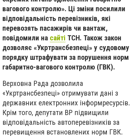
вагового контролю». Ці зміни посилили
відповідальність перевізників, які
перевозять пасажирів чи вантаж,
повідомили на
сайті
ТСН.
Також закон
дозволяє «Укртрансбезпеці» у судовому
порядку штрафувати
за порушення норм
габаритно-вагового контролю (ГВК).
Верховна Рада дозволила
«Укртрансбезпеці» отримувати дані з
державних електронних інформресурсів.
Крім того, депутати ВР підвищили
відповідальність автоперевізників за
перевищення встановлених норм ГВК.