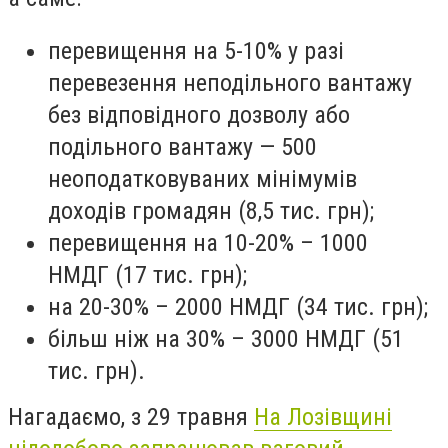
перевищення на 5-10% у разі
перевезення неподільного вантажу
без відповідного дозволу або
подільного вантажу — 500
неоподатковуваних мінімумів
доходів громадян (8,5 тис. грн);
перевищення на 10-20% – 1000
НМДГ (17 тис. грн);
на 20-30% – 2000 НМДГ (34 тис. грн);
більш ніж на 30% – 3000 НМДГ (51
тис. грн).
Нагадаємо, з 29 травня
На Лозівщині