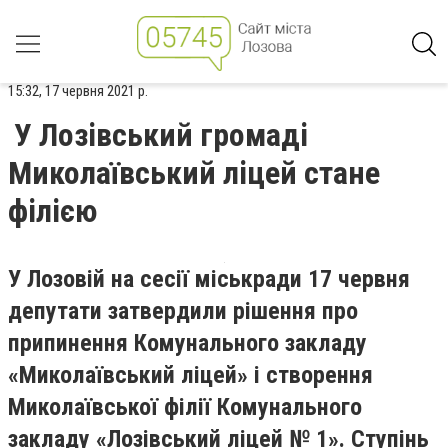
15:32, 17 червня 2021 р.
У Лозівський громаді
Миколаївський ліцей стане
філією
У Лозовій на сесії міськради 17 червня
депутати затвердили рішення про
припинення Комунального закладу
«Миколаївський ліцей» і створення
Миколаївської філії Комунального
закладу «Лозівський ліцей № 1». Ступінь