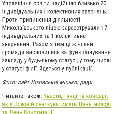
Управління освіти надійшло близько 20
індивідуальних і колективних звернень.
Проти припинення діяльності
Миколаївського ліцею зареєстрували 17
індивідуальних та 1 колективне
звернення. Разом з тим ці ж члени
громади висловилися за функціонування
закладу у будь-якому статусі, у тому числі
у статусі філії, йдеться у публікації.
Фото: сайт Лозівської міської ради
Читайте також:
Квести, танці та концерт:
як у Лозовій святкуватимуть День молоді
та День Конституції