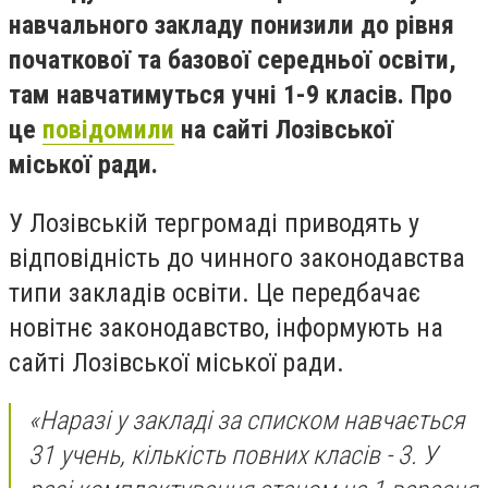
навчального закладу понизили до рівня
початкової та базової середньої освіти,
там навчатимуться учні 1-9 класів. Про
це
повідомили
на сайті Лозівської
міської ради.
У Лозівській тергромаді приводять у
відповідність до чинного законодавства
типи закладів освіти. Це передбачає
новітнє законодавство, інформують на
сайті Лозівської міської ради.
«Наразі у закладі за списком навчається
31 учень, кількість повних класів - 3. У