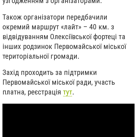
узгодженням з організаторами.
Також організатори передбачили
окремий маршрут «лайт» – 40 км. з
відвідуванням Олексіївської фортеці та
інших родзинок Первомайської міської
територіальної громади.
Захід проходить за підтримки
Первомайської міської ради, участь
платна, реєстрація
тут
.