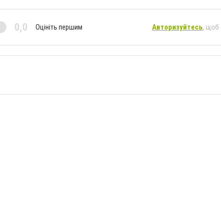
0,0
Оцініть першим
Авторизуйтесь
, щоб