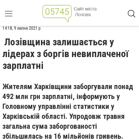
14:18, 9 липня 2021 р.
Лозівщина залишається у
лідерах з боргів невиплаченої
зарплатні
Жителям Харківщини заборгували понад
492 млн грн зарплатні, інформують у
Головному управлінні статистики у
Харківській області. Упродовж травня
загальна сума заборгованості
збільшилась на 16 мільйонів гривень.