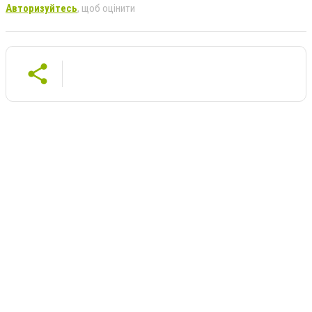
Авторизуйтесь
, щоб оцінити