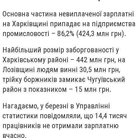
Основна частина невиплаченої зарплатні
на Харківщині припадає на підприємства
промисловості – 86,2% (424,3 млн грн).
Найбільший розмір заборгованості у
Харківському районі – 442 млн грн, на
Лозівщині людям винні 30,5 млн грн,
трійку боржників замикає Чугуївський
район з показником – 15 млн грн.
Нагадаємо, у березні в Управлінні
статистики повідомляли, що 14,4 тисяч
працівників не отримали зарплатню
вчасно.