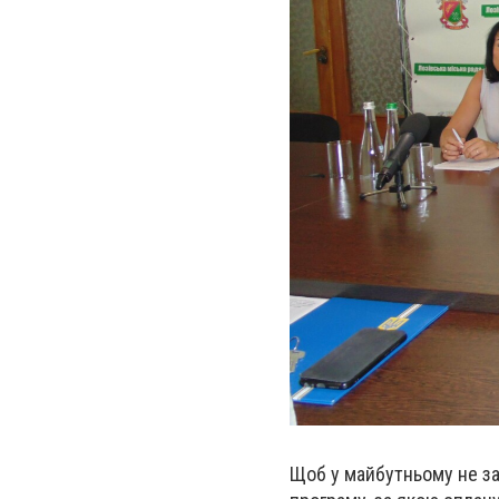
Щоб у майбутньому не за