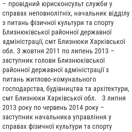
– провідний юрисконсульт служби у
справах неповнолітніх, начальник відділу
з питань фізичної культури та спорту
Близнюківської районної державної
адміністрації, смт Близнюки Харківської
обл. З жовтня 2011 по липень 2013 –
заступник голови Близнюківської
районної державної адміністрації з
питань житлово-комунального
господарства, будівництва та архітектури,
смт Близнюки Харківської обл. З липня
2013 року по червень 2014 року –
заступник начальника управління у
справах фізичної культури та спорту