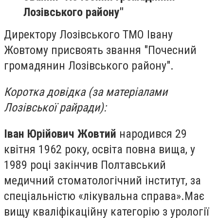
Лозівського району"
Директору Лозівського ТМО Івану
Жовтому присвоять звання "Почесний
громадянин Лозівського району".
Коротка довідка (за матеріалами
Лозівської райради):
Іван Юрійович Жовтий
народився 29
квітня 1962 року, освіта повна вища, у
1989 році закінчив Полтавський
медичний стоматологічний інститут, за
спеціальністю «лікувальна справа».Має
вищу кваліфікаційну категорію з урології