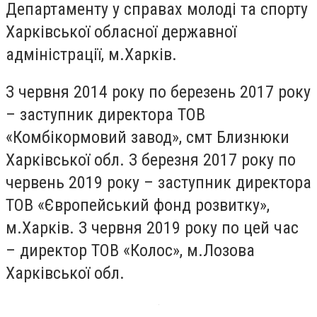
Департаменту у справах молоді та спорту
Харківської обласної державної
адміністрації, м.Харків.
З червня 2014 року по березень 2017 року
– заступник директора ТОВ
«Комбікормовий завод», смт Близнюки
Харківської обл. З березня 2017 року по
червень 2019 року – заступник директора
ТОВ «Європейський фонд розвитку»,
м.Харків. З червня 2019 року по цей час
– директор ТОВ «Колос», м.Лозова
Харківської обл.