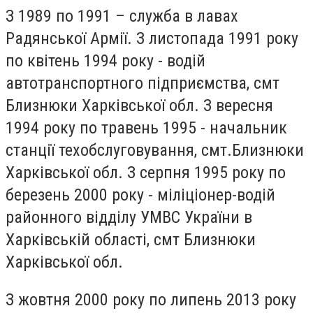
З 1989 по 1991 – служба в лавах
Радянської Армії. З листопада 1991 року
по квітень 1994 року - водій
автотранспортного підприємства, смт
Близнюки Харківської обл. З вересня
1994 року по травень 1995 - начальник
станції техобслуговування, смт.Близнюки
Харківської обл. З серпня 1995 року по
березень 2000 року - міліціонер-водій
районного відділу УМВС України в
Харківській області, смт Близнюки
Харківської обл.
З жовтня 2000 року по липень 2013 року