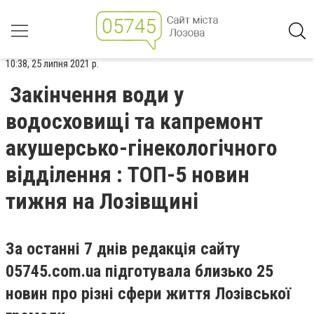
10:38, 25 липня 2021 р.
Закінчення води у
водосховищі та капремонт
акушерсько-гінекологічного
відділення : ТОП-5 новин
тижня на Лозівщині
За останні 7 днів редакція сайту
05745.com.ua підготувала близько 25
новин про різні сфери життя Лозівської