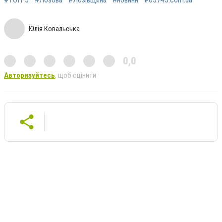
Юлія Ковальська
0,0
Авторизуйтесь
, щоб оцінити