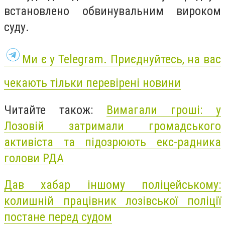
встановлено обвинувальним вироком
суду.
Ми є у Telegram. Приєднуйтесь, на вас
чекають тільки перевірені новини
Читайте також:
Вимагали гроші: у
Лозовій затримали громадського
активіста та підозрюють екс-радника
голови РДА
Дав хабар іншому поліцейському:
колишній працівник лозівської поліції
постане перед судом