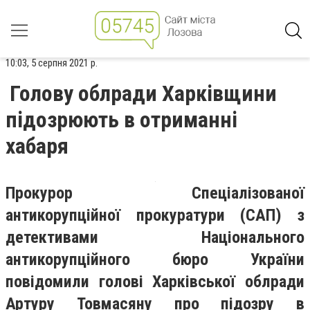
10:03, 5 серпня 2021 р.
Голову облради Харківщини
підозрюють в отриманні
хабаря
Прокурор Спеціалізованої
антикорупційної прокуратури (САП) з
детективами Національного
антикорупційного бюро України
повідомили голові Харківської облради
Артуру Товмасяну про підозру в