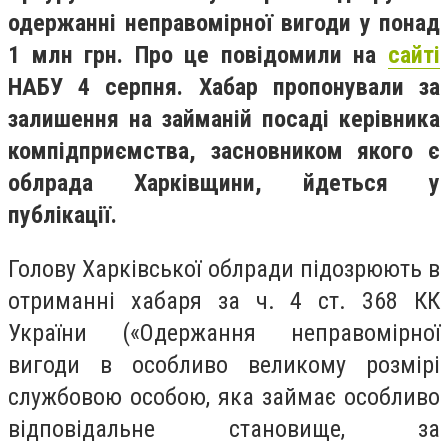
одержанні неправомірної вигоди у понад
1 млн грн. Про це повідомили на
сайті
НАБУ 4 серпня. Хабар пропонували за
залишення на займаній посаді керівника
компідприємства, засновником якого є
облрада Харківщини, йдеться у
публікації.
Голову Харківської облради підозрюють в
отриманні хабаря за ч. 4 ст. 368 КК
України («Одержання неправомірної
вигоди в особливо великому розмірі
службовою особою, яка займає особливо
відповідальне становище, за