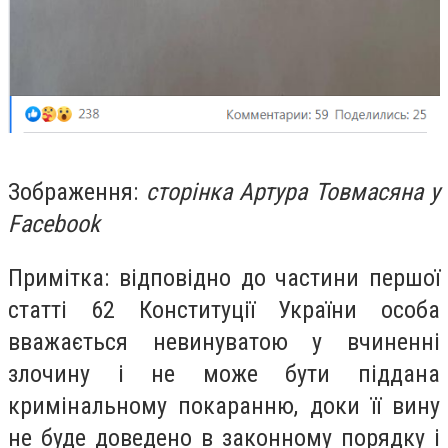
Зображення:
сторінка Артура Товмасяна у
Facebook
Примітка: відповідно до частини першої
статті 62 Конституції України особа
вважається невинуватою у вчиненні
злочину і не може бути піддана
кримінальному покаранню, доки її вину
не буде доведено в законному порядку і