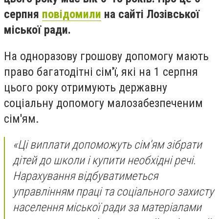
серпня
повідомили
на сайті Лозівської
міської ради.
На одноразову грошову допомогу мають
право багатодітні сім'ї, які на 1 серпня
цього року отримують державну
соціальну допомогу малозабезпеченим
сім'ям.
«Ці виплати допоможуть сім'ям зібрати
дітей до школи і купити необхідні речі.
Нарахування відбуватиметься
управлінням праці та соціального захисту
населення міської ради за матеріалами