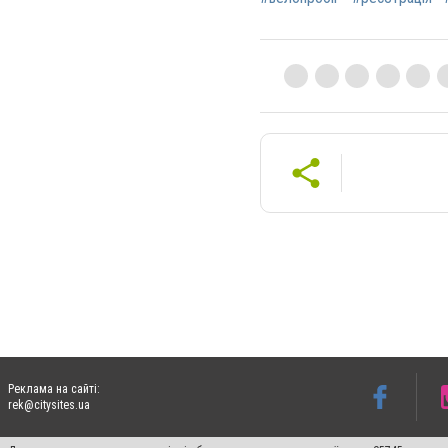
Реклама на сайті:
rek@citysites.ua