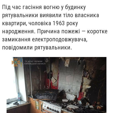
Під час гасіння вогню у будинку
рятувальники виявили тіло власника
квартири, чоловіка 1963 року
народження. Причина пожежі — коротке
замикання електроподовжувача,
повідомили рятувальники.