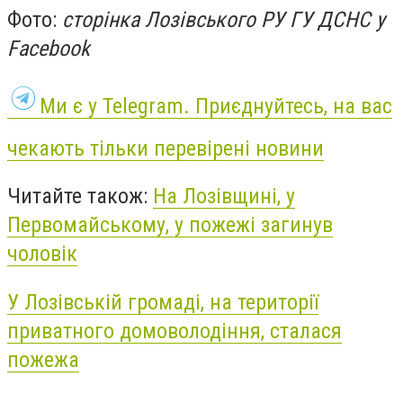
Фото:
сторінка Лозівського РУ ГУ ДСНС у
Facebook
Ми є у Telegram. Приєднуйтесь, на вас
чекають тільки перевірені новини
Читайте також:
На Лозівщині, у
Первомайському, у пожежі загинув
чоловік
У Лозівській громаді, на території
приватного домоволодіння, сталася
пожежа