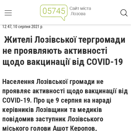
12:47, 10 серпня 2021 р.
Жителі Лозівської тергромади
не проявляють активності
щодо вакцинації від COVID-19
Населення Лозівської громади не
проявляє активності щодо вакцинації від
COVID-19. Про це 9 серпня на нараді
керівників Лозівщини та медиків
повідомив заступник Лозівського
міського голови Ашот Керопов,