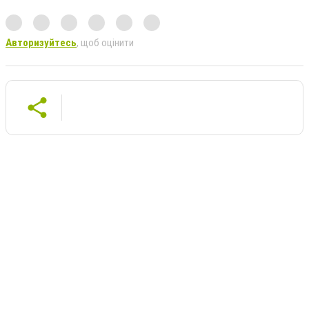
Авторизуйтесь
, щоб оцінити