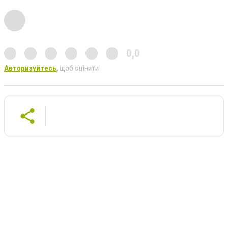
0,0
Авторизуйтесь
, щоб оцінити