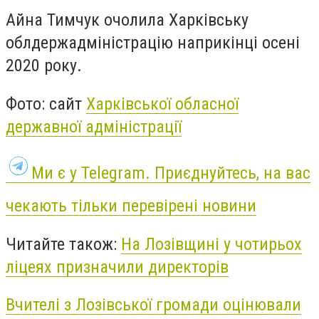
Айна Тимчук очолила Харківську
облдержадміністрацію наприкінці осені
2020 року.
Фото: сайт
Харківської обласної
державної адміністрації
Ми є у Telegram. Приєднуйтесь, на вас
чекають тільки перевірені новини
Читайте також:
На Лозівщині у чотирьох
ліцеях призначили директорів
Вчителі з Лозівської громади оцінювали