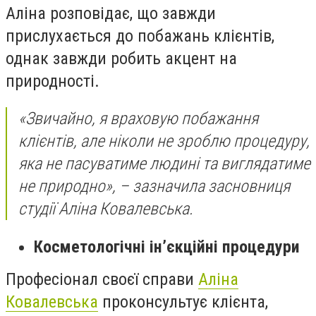
Аліна розповідає, що завжди
прислухається до побажань клієнтів,
однак завжди робить акцент на
природності.
«Звичайно, я враховую побажання
клієнтів, але ніколи не зроблю процедуру,
яка не пасуватиме людині та виглядатиме
не природно», – зазначила засновниця
студії Аліна Ковалевська.
Косметологічні ін’єкційні процедури
Професіонал своєї справи
Аліна
Ковалевська
проконсультує клієнта,