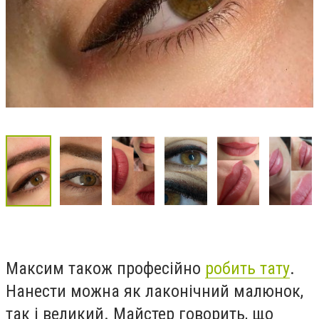
Максим також професійно
робить тату
.
Нанести можна як лаконічний малюнок,
так і великий. Майстер говорить, що