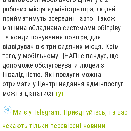
робочих місця адміністратора, людей
прийматимуть всередині авто. Також
машина обладнана системами обігріву
та кондиціонування повітря, для
відвідувачів є три сидячих місця. Крім
того, у мобільному ЦНАПі є пандус, що
допоможе обслуговувати людей з
інвалідністю. Які послуги можна
отримати у Центрі надання адмінпослуг
можна дізнатися
тут
.
Ми є у Telegram. Приєднуйтесь, на вас
чекають тільки перевірені новини