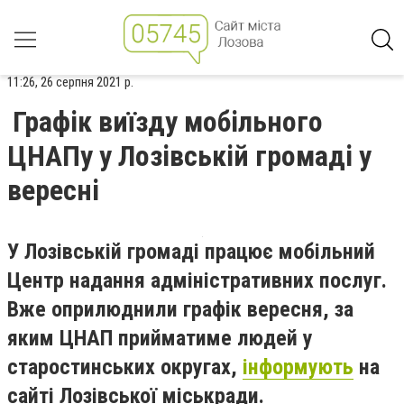
11:26, 26 серпня 2021 р.
Графік виїзду мобільного
ЦНАПу у Лозівській громаді у
вересні
У Лозівській громаді працює мобільний
Центр надання адміністративних послуг.
Вже оприлюднили графік вересня, за
яким ЦНАП прийматиме людей у
старостинських округах,
інформують
на
сайті Лозівської міськради.